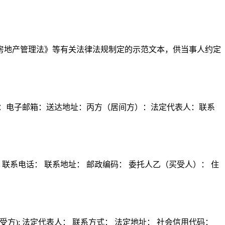
房地产管理法》等有关法律法规制定的示范文本，供当事人约定
：电子邮箱：送达地址：丙方（居间方）：法定代表人：联系
联系电话： 联系地址： 邮政编码： 委托人乙（买受人）： 住
受方): 法定代表人： 联系方式： 法定地址： 社会信用代码：