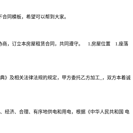
下合同模板，希望可以帮到大家。
，订立本房屋租赁合同，共同遵守。 1.房屋位置 1.座落
典》及相关法律法规的规定，甲方委托乙方加工_，双方本着诚
、经济、合理、有序地供电和用电，根据《中华人民共和国 电