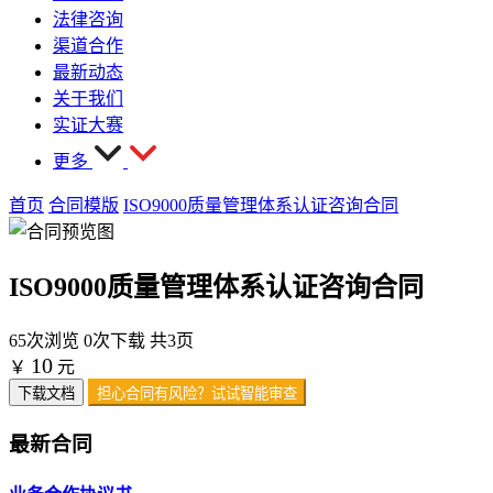
法律咨询
渠道合作
最新动态
关于我们
实证大赛
更多
首页
合同模版
ISO9000质量管理体系认证咨询合同
ISO9000质量管理体系认证咨询合同
65次浏览
0次下载
共3页
10
￥
元
下载文档
担心合同有风险？试试智能审查
最新合同