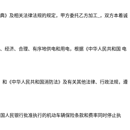
典》及相关法律法规的规定，甲方委托乙方加工_，双方本着诚
、经济、合理、有序地供电和用电，根据《中华人民共和国 电
》和《中华人民共和国消防法》及有关其他法律、行政法规，遵
日起执行。原经中国人民银行批准执行的机动车辆保险条款和费率同时停止执