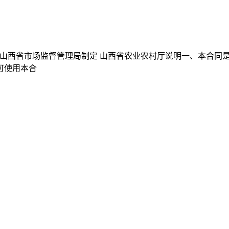
文本）山西省市场监督管理局制定 山西省农业农村厅说明一、本合
可使用本合