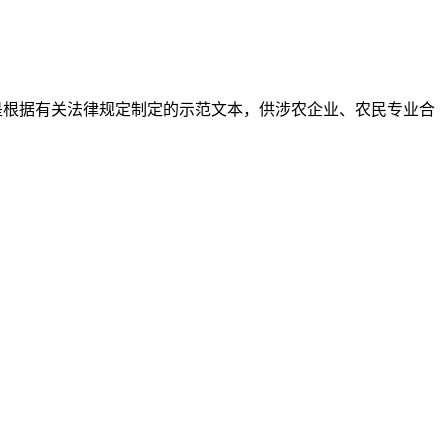
同是根据有关法律规定制定的示范文本，供涉农企业、农民专业合