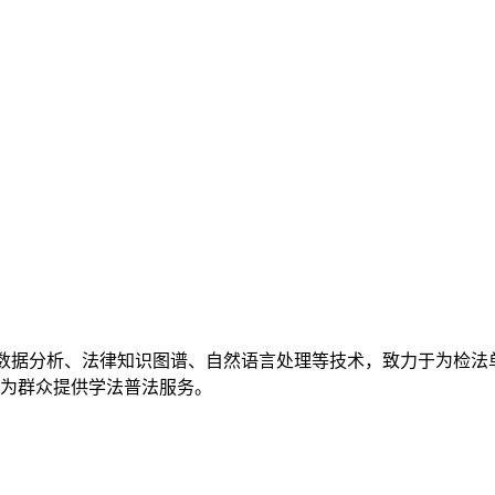
数据分析、法律知识图谱、自然语言处理等技术，致力于为检法
为群众提供学法普法服务。