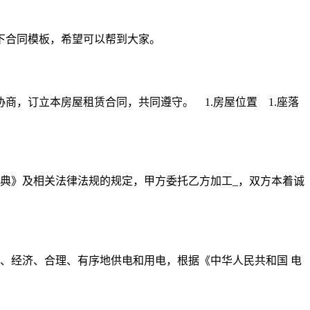
下合同模板，希望可以帮到大家。
，订立本房屋租赁合同，共同遵守。 1.房屋位置 1.座落
典》及相关法律法规的规定，甲方委托乙方加工_，双方本着诚
、经济、合理、有序地供电和用电，根据《中华人民共和国 电