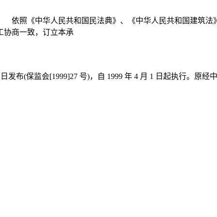
： 依照《中华人民共和国民法典》、《中华人民共和国建筑法
工协商一致，订立本承
3 日发布(保监会[1999]27 号)，自 1999 年 4 月 1 