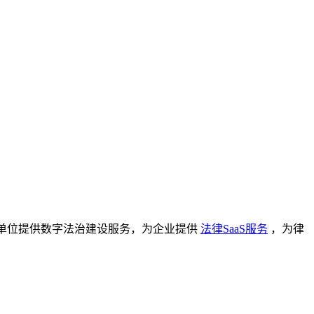
单位提供数字法治建设服务，为企业提供
法律SaaS服务
，为律