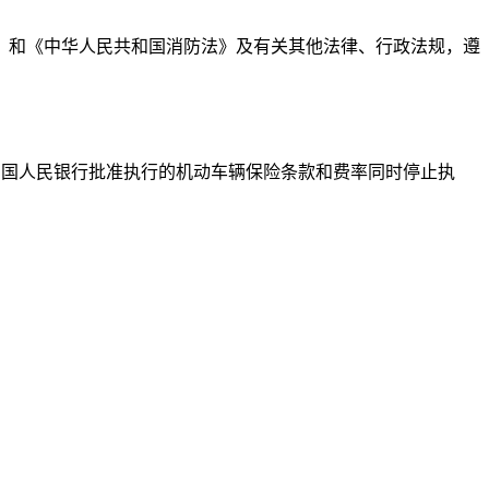
》和《中华人民共和国消防法》及有关其他法律、行政法规，遵
日起执行。原经中国人民银行批准执行的机动车辆保险条款和费率同时停止执