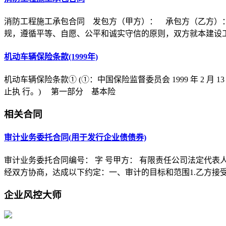
消防工程施工承包合同 发包方（甲方）： 承包方（乙方）
规，遵循平等、自愿、公平和诚实守信的原则，双方就本建设
机动车辆保险条款(1999年)
机动车辆保险条款① (①：中国保险监督委员会 1999 年 2 月 1
止执 行。) 第一部分 基本险
相关合同
审计业务委托合同(用于发行企业债债券)
审计业务委托合同编号： 字 号甲方： 有限责任公司法定代表
经双方协商，达成以下约定：一、审计的目标和范围1.乙方接
企业风控大师