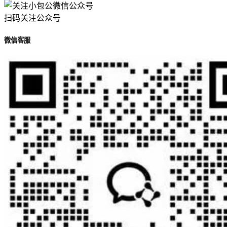
扫码关注公众号
微信客服