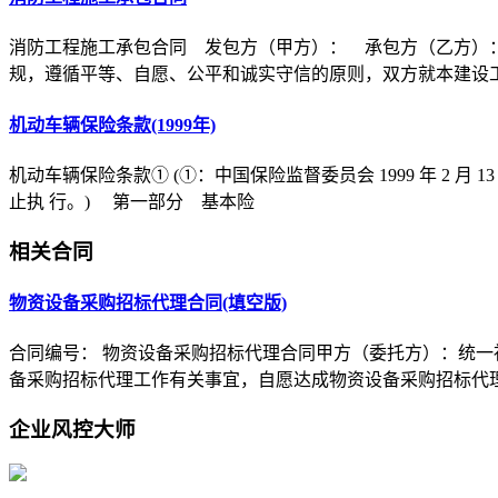
消防工程施工承包合同 发包方（甲方）： 承包方（乙方）
规，遵循平等、自愿、公平和诚实守信的原则，双方就本建设
机动车辆保险条款(1999年)
机动车辆保险条款① (①：中国保险监督委员会 1999 年 2 月 1
止执 行。) 第一部分 基本险
相关合同
物资设备采购招标代理合同(填空版)
合同编号： 物资设备采购招标代理合同甲方（委托方）：统一
备采购招标代理工作有关事宜，自愿达成物资设备采购招标代
企业风控大师