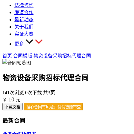
法律咨询
渠道合作
最新动态
关于我们
实证大赛
更多
首页
合同模版
物资设备采购招标代理合同
物资设备采购招标代理合同
141次浏览
0次下载
共3页
10
￥
元
下载文档
担心合同有风险？试试智能审查
最新合同