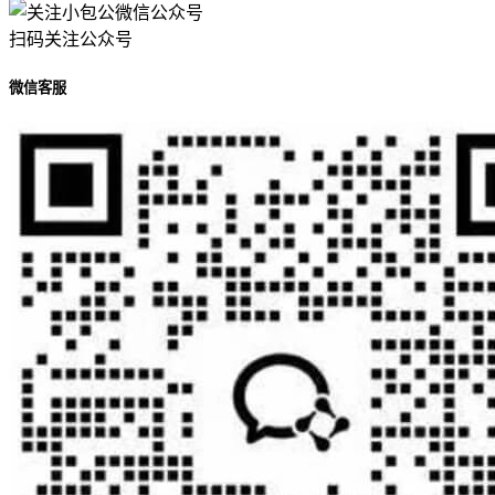
扫码关注公众号
微信客服