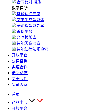
合同比对/排版
数字律所
智能法律专家
文书生成智能体
全流程智能办案
诉保平台
合同模版库
智能类案检索
智能法律法规检索
开放平台
法律咨询
渠道合作
最新动态
关于我们
实证大赛
首页
产品中心
开放平台