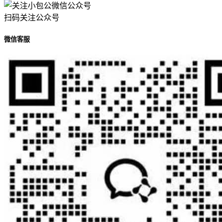
扫码关注公众号
微信客服