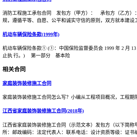
消防工程施工承包合同 发包方（甲方）： 承包方（乙方）
规，遵循平等、自愿、公平和诚实守信的原则，双方就本建设
机动车辆保险条款(1999年)
机动车辆保险条款① (①：中国保险监督委员会 1999 年 2 月 1
止执 行。) 第一部分 基本险
相关合同
家庭装饰装修施工合同
家庭装饰装修施工合同怎么写？小编从工程项目概况，工程期
江西省家庭装饰装修施工合同(2018年)
江西省家庭装饰装修施工合同（示范文本）发包方（以下简称
所：邮政编码：法定代表人：联系电话：设计资质等级：证书