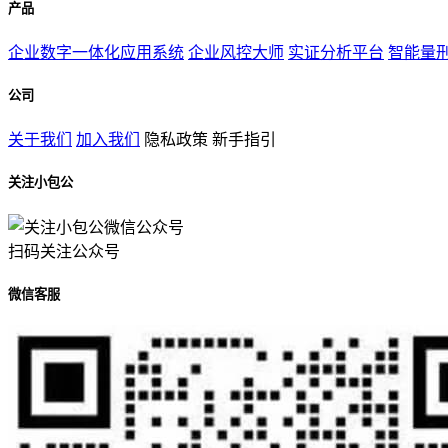
产品
企业数字一体化应用系统
企业风控大师
实证分析平台
智能量
公司
关于我们
加入我们
隐私政策
新手指引
关注小包公
扫码关注公众号
微信客服