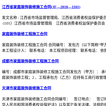
江西省家庭装饰装修施工合同(JF—2018—1101)
发文名称 : 江西省市场监督管理局、江西省消费者权益保护委员
-1101）江西省市场监督管理局 江西省消费者权益保护委员会
家庭装饰装修工程施工合同
家庭装饰装修工程施工合同 合同编号： 发包方（以下简称“甲方
本工程设计人： 联系电话： 本工程项目经理： 联系电话： 依
成都市家庭装饰装修工程施工合同
编号：成都市家庭装饰装修工程施工合同发包方（甲方）： 承包
庭装饰装修工程；2 、工程承包方（乙方）应持有工商行政管
天津市家庭装饰装修施工合同
天津市家庭装饰装修施工合同合同编号： 签订地点： 签订
华人民共和国消费者权益保护法》以及其它有关法律、法规的