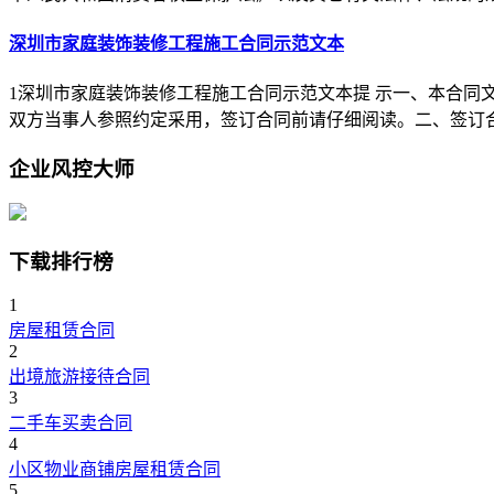
深圳市家庭装饰装修工程施工合同示范文本
1深圳市家庭装饰装修工程施工合同示范文本提 示一、本合
双方当事人参照约定采用，签订合同前请仔细阅读。二、签订
企业风控大师
下载排行榜
1
房屋租赁合同
2
出境旅游接待合同
3
二手车买卖合同
4
小区物业商铺房屋租赁合同
5