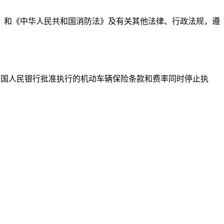
》和《中华人民共和国消防法》及有关其他法律、行政法规，遵
日起执行。原经中国人民银行批准执行的机动车辆保险条款和费率同时停止执