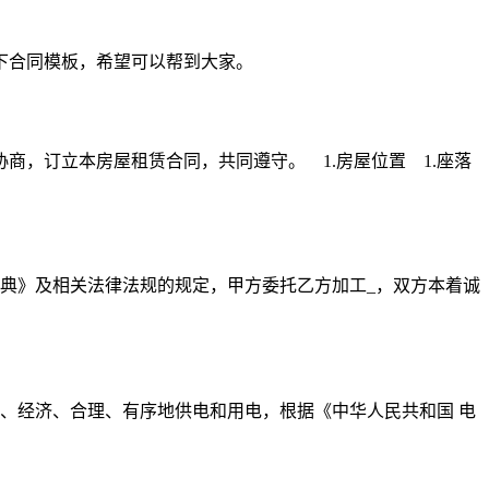
下合同模板，希望可以帮到大家。
，订立本房屋租赁合同，共同遵守。 1.房屋位置 1.座落
典》及相关法律法规的规定，甲方委托乙方加工_，双方本着诚
、经济、合理、有序地供电和用电，根据《中华人民共和国 电