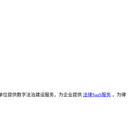
单位提供数字法治建设服务，为企业提供
法律SaaS服务
，为律