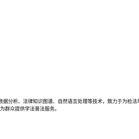
数据分析、法律知识图谱、自然语言处理等技术，致力于为检法
为群众提供学法普法服务。