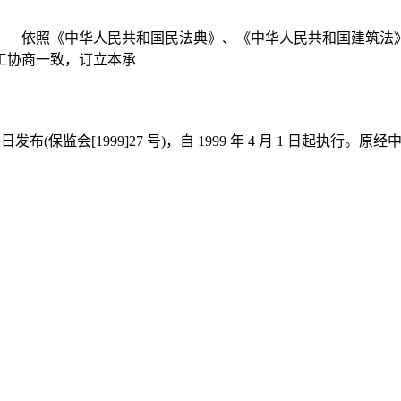
： 依照《中华人民共和国民法典》、《中华人民共和国建筑法
工协商一致，订立本承
3 日发布(保监会[1999]27 号)，自 1999 年 4 月 1 