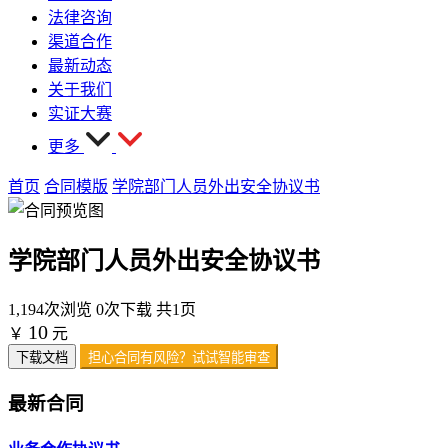
法律咨询
渠道合作
最新动态
关于我们
实证大赛
更多
首页
合同模版
学院部门人员外出安全协议书
学院部门人员外出安全协议书
1,194次浏览
0次下载
共1页
10
￥
元
下载文档
担心合同有风险？试试智能审查
最新合同