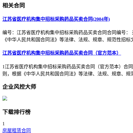
相关合同
江苏省医疗机构集中招标采购药品买卖合同(2004年)
编号：江苏省医疗机构集中招标采购药品买卖合同合同编号： 
《中华人民共和国合同法》等法律、法规、规章、规范性招标
江苏省医疗机构集中招标采购药品买卖合同（官方范本）
1江苏省医疗机构集中招标采购药品买卖合同（官方范本）合同编号
则，根据《中华人民共和国合同法》等法律、法规、规章、规
企业风控大师
下载排行榜
1
房屋租赁合同