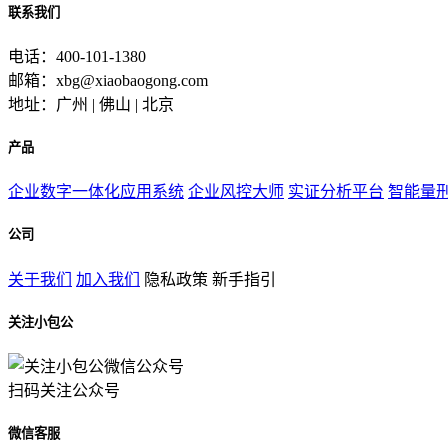
联系我们
电话：400-101-1380
邮箱：xbg@xiaobaogong.com
地址：广州 | 佛山 | 北京
产品
企业数字一体化应用系统
企业风控大师
实证分析平台
智能量
公司
关于我们
加入我们
隐私政策
新手指引
关注小包公
扫码关注公众号
微信客服