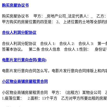
购买房屋协议书
购买房屋协议书 甲方：_房地产公司_法定代表人：_ 乙方：
甲方购买的房屋位置的四至是： 2、 上述位置的土地等全部的
合伙人利润分配协议
合伙人利润分配协议 合伙人 1: 合伙人 2: 合伙人 3
签署本协议。 第二条 合伙人信息 合伙人 1:性别： 身份证
电影片发行意向合同(意向)
电影片发行意向合同怎么写，电影片发行意向合同排版上和内
小区物业商铺房屋租赁合同
小区物业商铺房屋租赁合同 甲方：（出租方）某物业公司 
1.座落位置： 2.面积：13个平方 乙方对甲方所要出租的房