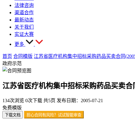
法律咨询
渠道合作
最新动态
关于我们
实证大赛
更多
首页
合同模版
江苏省医疗机构集中招标采购药品买卖合同(2005
政府示范
江苏省医疗机构集中招标采购药品买卖合同(2
134次浏览
0次下载
共5页
发布日期：2005-07-21
免费模版
下载文档
担心合同有风险？试试智能审查