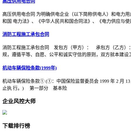
高压供用电合同
高压供用电合同 为明确供电企业（以下简称供电人）和电力用
和国 电力法》、《中华人民共和国合同法》、《电力供应与使
消防工程施工承包合同
消防工程施工承包合同 发包方（甲方）： 承包方（乙方）
规，遵循平等、自愿、公平和诚实守信的原则，双方就本建设
机动车辆保险条款(1999年)
机动车辆保险条款① (①：中国保险监督委员会 1999 年 2 月 1
止执 行。) 第一部分 基本险
企业风控大师
下载排行榜