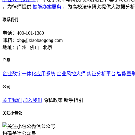
，为律师提供
智能办案服务
，为高校法律研究提供大数据分析
联系我们
电话：400-101-1380
邮箱：xbg@xiaobaogong.com
地址：广州 | 佛山 | 北京
产品
企业数字一体化应用系统
企业风控大师
实证分析平台
智能量
公司
关于我们
加入我们
隐私政策
新手指引
关注小包公
扫码关注公众号