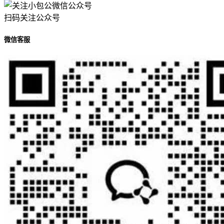
扫码关注公众号
微信客服