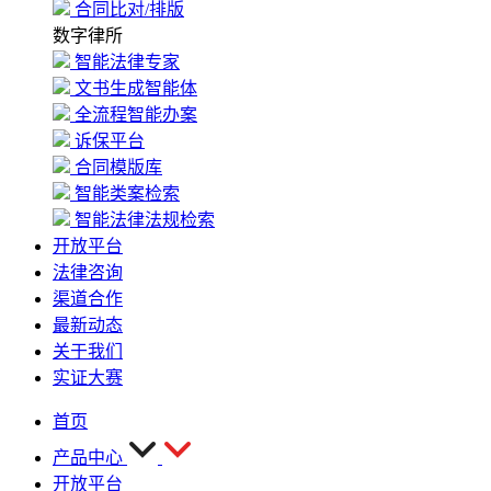
合同比对/排版
数字律所
智能法律专家
文书生成智能体
全流程智能办案
诉保平台
合同模版库
智能类案检索
智能法律法规检索
开放平台
法律咨询
渠道合作
最新动态
关于我们
实证大赛
首页
产品中心
开放平台