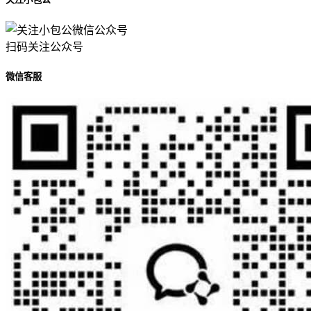
扫码关注公众号
微信客服