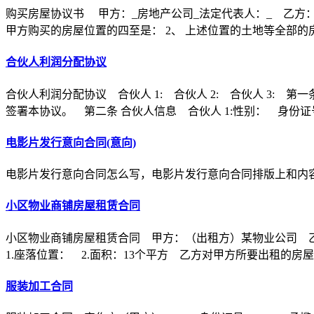
购买房屋协议书 甲方：_房地产公司_法定代表人：_ 乙方：
甲方购买的房屋位置的四至是： 2、 上述位置的土地等全部的
合伙人利润分配协议
合伙人利润分配协议 合伙人 1: 合伙人 2: 合伙人 3
签署本协议。 第二条 合伙人信息 合伙人 1:性别： 身份证
电影片发行意向合同(意向)
电影片发行意向合同怎么写，电影片发行意向合同排版上和内
小区物业商铺房屋租赁合同
小区物业商铺房屋租赁合同 甲方：（出租方）某物业公司 
1.座落位置： 2.面积：13个平方 乙方对甲方所要出租的房
服装加工合同