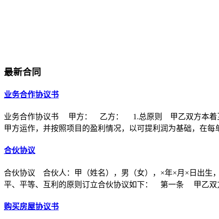
最新合同
业务合作协议书
业务合作协议书 甲方： 乙方： 1.总原则 甲乙双方本着
甲方运作，并按照项目的盈利情况，以可提利润为基础，在每
合伙协议
合伙协议 合伙人：甲（姓名），男（女），×年×月×日出生
平、平等、互利的原则订立合伙协议如下： 第一条 甲乙双方
购买房屋协议书