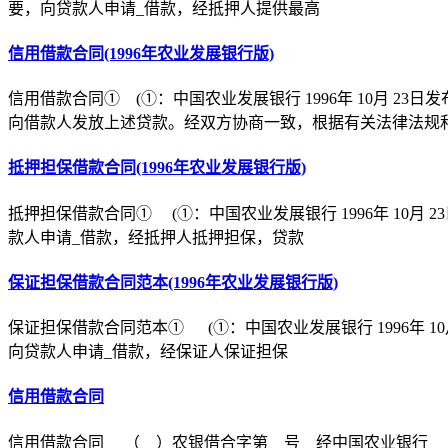
要，向贷款人申请_借款，经抵押人提供最高
信用借款合同(1996年农业发展银行版)
信用借款合同① (①：中国农业发展银行 1996年 10月 
向借款人发放上述贷款。经双方协商一致，根据有关法律法规
抵押担保借款合同(1996年农业发展银行版)
抵押担保借款合同① (①：中国农业发展银行 1996年 10月 2
款人申请_借款，经抵押人抵押担保，贷款
保证担保借款合同范本(1996年农业发展银行版)
保证担保借款合同范本① (①：中国农业发展银行 1996年 10月
向贷款人申请_借款，经保证人保证担保
信用借款合同
信用借款合同 （ ）农银借合字第 号 经中国农业银行＿