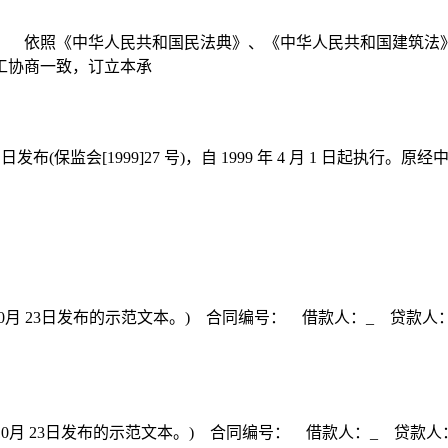
： 依照《中华人民共和国民法典》、《中华人民共和国建筑法
工协商一致，订立本承
3 日发布(保监会[1999]27 号)，自 1999 年 4 月 1 
月 23日发布的示范文本。) 合同编号： 借款人：_ 贷款人：中国农
月 23日发布的示范文本。) 合同编号： 借款人：_ 贷款人：中国农