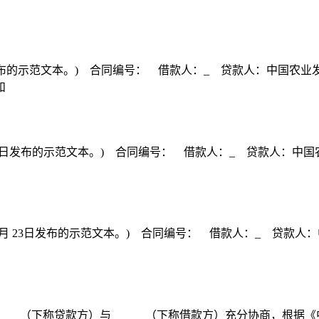
23日发布的示范文本。) 合同编号： 借款人：_ 贷款人：中国
和
3日发布的示范文本。) 合同编号： 借款人：_ 贷款人：中国农业发展
 23日发布的示范文本。) 合同编号： 借款人：_ 贷款人：中国农业
＿＿（下称贷款方）与＿＿＿（下称借款方）充分协商，根据《