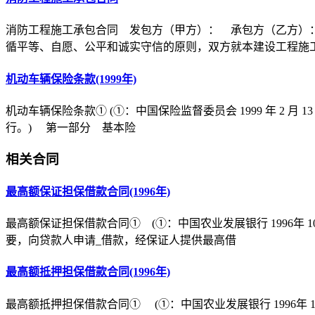
消防工程施工承包合同 发包方（甲方）： 承包方（乙方）
循平等、自愿、公平和诚实守信的原则，双方就本建设工程施
机动车辆保险条款(1999年)
机动车辆保险条款① (①：中国保险监督委员会 1999 年 2 月 1
行。) 第一部分 基本险
相关合同
最高额保证担保借款合同(1996年)
最高额保证担保借款合同① (①：中国农业发展银行 1996年 10
要，向贷款人申请_借款，经保证人提供最高借
最高额抵押担保借款合同(1996年)
最高额抵押担保借款合同① (①：中国农业发展银行 1996年 10