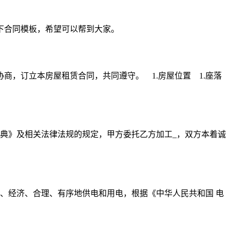
下合同模板，希望可以帮到大家。
，订立本房屋租赁合同，共同遵守。 1.房屋位置 1.座落
典》及相关法律法规的规定，甲方委托乙方加工_，双方本着诚
、经济、合理、有序地供电和用电，根据《中华人民共和国 电