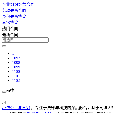
企业组织经营合同
劳动关系合同
身份关系协议
其它协议
热门合同
最新合同
1
1097
1098
1099
1100
1101
1102
前往
页
小包公 · 法律AI
，专注于法律与科技的深度融合，基于司法大