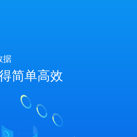
数据
得简单高效