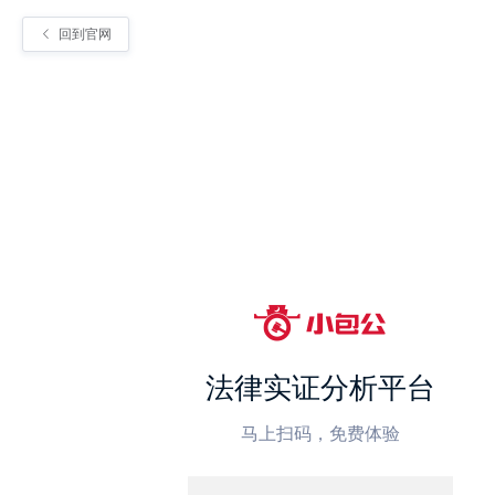
回到官网
法律实证分析平台
马上扫码，免费体验