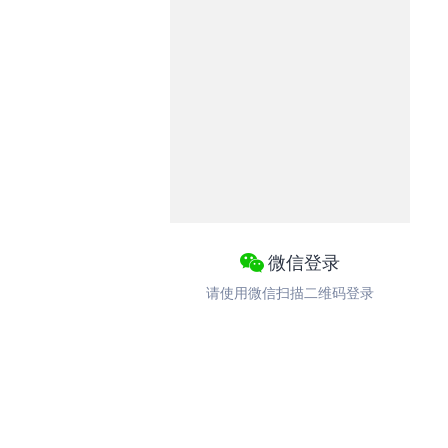
微信登录
请使用微信扫描二维码登录