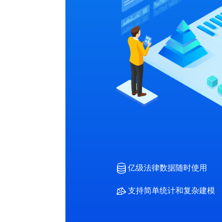
亿级法律数据随时使用
支持简单统计和复杂建模