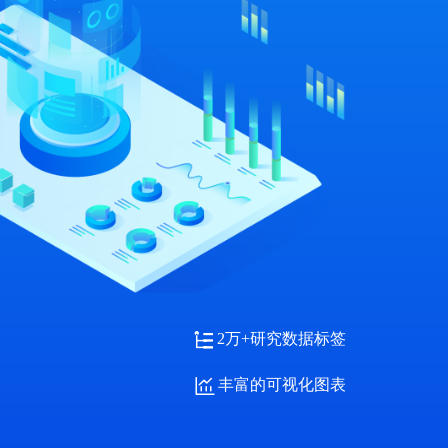
2万+研究数据标签
丰富的可视化图表