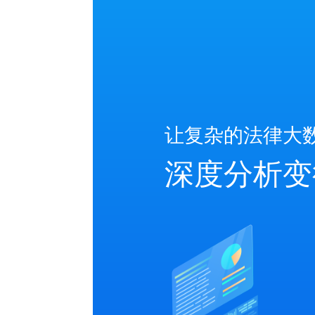
让复杂的法律大
深度分析变