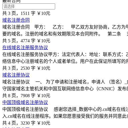
最新合同
共 3 页，1511 字
￥10元
域名注册合同
域名注册合同 甲方： 乙方： 甲乙双方友好协商，乙方为甲方
要的域名。注册的域名和有效期限见本合同附件。 第二条 
共 5 页，4774 字
￥10元
在线域名注册服务协议
在线域名注册服务协议甲方：法定代表人：地址：联系方式：乙
络信息中心注册域名的个人或者单位。用户在此保证所填写的
共 3 页，2530 字
￥10元
域名注册协议
域名注册协议 一、 为了申请和注册域名，申请人 （签名）
守国家域名主管机关和中国互联网络信息中心（CNNIC）发
共 8 页，7908 字
￥10元
中国顶极域名注册协议
中国顶极域名注册协议 感谢您选择_数据中心的.cn域名在线
入.cn域名在线注册程序。如果您愿意接受我们的服务并同意此
共 4 页，3230 字
￥10元