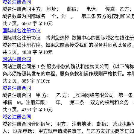
域名注册合同
域名注册合同甲方： 地址： 邮编： 电话： 传真：乙方：地
域名数量为国际域名 个，为 。 第二条 双方的权利和义务
共 7 页，6667 字
￥10元
国际域名注册协议
国际域名注册协议 感谢您选择_数据中心的国际域名在线注
域名在线注册程序。如果您愿意接受我们的服务并同意此条款，
共 5 页，4838 字
￥10元
网站注册合同
网站注册合同第 1 条 服务条款的确认和接纳某公司 （以下
务必须按照其发布的章程，服务条款和操作规则严格执行。本
共 2 页，885 字
￥10元
域名注册合同
域名注册合同 甲 方： 乙 方： _互通网络有限公司 第一条
邮箱 M。注册年限： 年。 第二条 双方的权利和义务 2
共 9 页，4353 字
￥10元
域名注册合同
域名注册合同合同编号： 甲方： 注册地址： 邮编： 营业执照
人： 联系电话： 甲方就申请域名事宜，与乙方友好协商签订