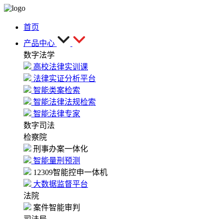
首页
产品中心
数字法学
高校法律实训课
法律实证分析平台
智能类案检索
智能法律法规检索
智能法律专家
数字司法
检察院
刑事办案一体化
智能量刑预测
12309智能控申一体机
大数据监督平台
法院
案件智能审判