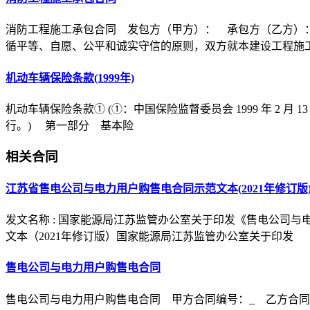
消防工程施工承包合同 发包方（甲方）： 承包方（乙方）
循平等、自愿、公平和诚实守信的原则，双方就本建设工程施
机动车辆保险条款(1999年)
机动车辆保险条款① (①：中国保险监督委员会 1999 年 2 月 1
行。) 第一部分 基本险
相关合同
江苏省售电公司与电力用户购售电合同示范文本(2021年修订版
发文名称 : 国家能源局江苏监管办公室关于印发《售电公司与电
文本（2021年修订版）国家能源局江苏监管办公室关于印发
售电公司与电力用户购售电合同
售电公司与电力用户购售电合同 甲方合同编号：_ 乙方合同