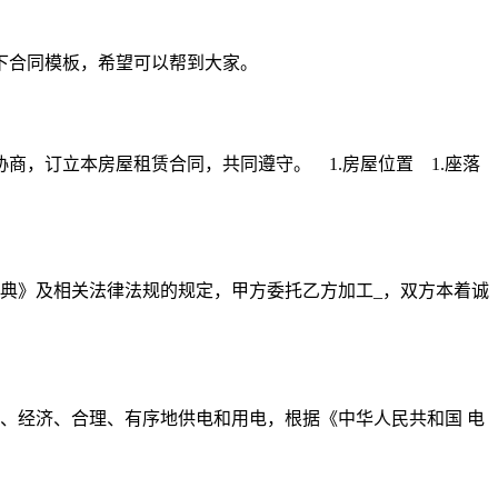
下合同模板，希望可以帮到大家。
，订立本房屋租赁合同，共同遵守。 1.房屋位置 1.座落
典》及相关法律法规的规定，甲方委托乙方加工_，双方本着诚
、经济、合理、有序地供电和用电，根据《中华人民共和国 电